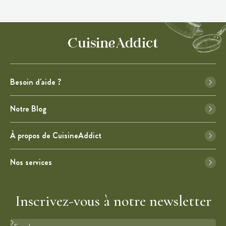
Besoin d'aide ?
Notre Blog
À propos de CuisineAddict
Nos services
Inscrivez-vous à notre newsletter