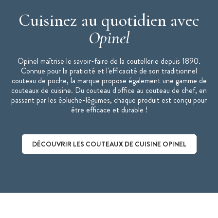
Cuisinez au quotidien avec
Opinel
Opinel maîtrise le savoir-faire de la coutellerie depuis 1890.
Connue pour la praticité et l'efficacité de son traditionnel
couteau de poche, la marque propose également une gamme de
couteaux de cuisine. Du couteau d'office au couteau de chef, en
passant par les épluche-légumes, chaque produit est conçu pour
être efficace et durable !
DÉCOUVRIR LES COUTEAUX DE CUISINE OPINEL
Découvrir les couteaux de cuisine Opinel