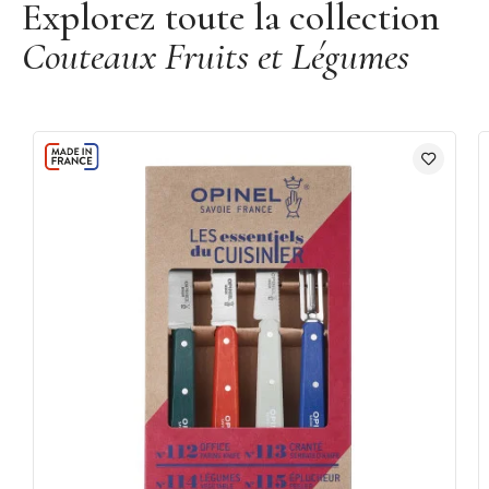
Explorez toute la collection
Couteaux Fruits et Légumes