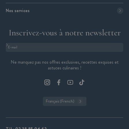
Nos services
Inscrivez-vous à notre newsletter
Format : adresse@email.com
Ne manquez pas nos offres exclusives, recettes exquises et
astuces culinaires !
Français (French)