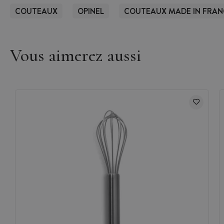
COUTEAUX
OPINEL
COUTEAUX MADE IN FRAN
Vous aimerez aussi