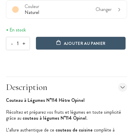
Couleur
Changer
Naturel
En stock
-
+
AJOUTER AU PANIER
Description
Couteau à Légumes N°114 Hêtre Opinel
Récoltez et préparez vos fruits et légumes en toute simplicité
grâce au
couteau à légumes N°114 Opinel
.
L’allure authentique de ce
couteau de cuisine
complète à