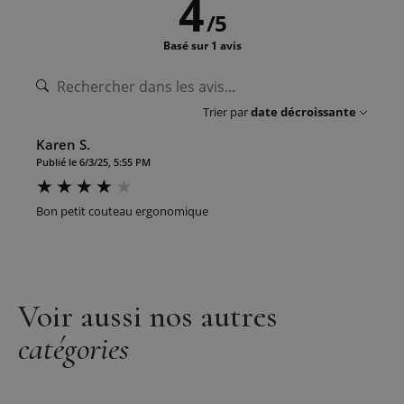
4
/
5
Basé sur 1 avis
Trier par
date décroissante
Karen S.
Publié le 6/3/25, 5:55 PM
Bon petit couteau ergonomique
Voir aussi nos autres
catégories