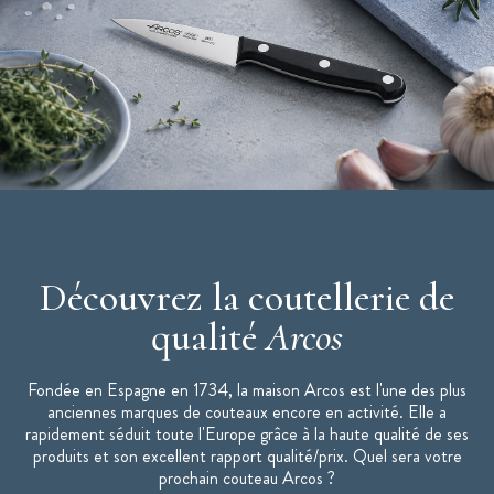
Découvrez la coutellerie de
qualité
Arcos
Fondée en Espagne en 1734, la maison Arcos est l'une des plus
anciennes marques de couteaux encore en activité. Elle a
rapidement séduit toute l'Europe grâce à la haute qualité de ses
produits et son excellent rapport qualité/prix. Quel sera votre
prochain couteau Arcos ?