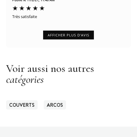
Très satisfaite
AFFICHER PLUS D'AVIS
Voir aussi nos autres
catégories
COUVERTS
ARCOS