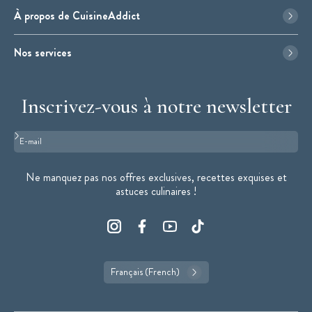
À propos de CuisineAddict
Nos services
Inscrivez-vous à notre newsletter
Format : adresse@email.com
Ne manquez pas nos offres exclusives, recettes exquises et
astuces culinaires !
Français (French)