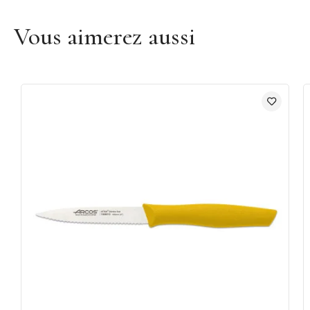
Vous aimerez aussi