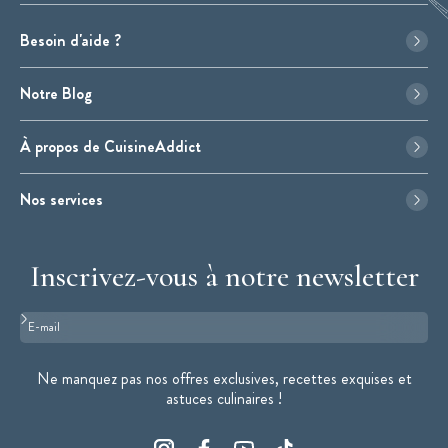
Besoin d'aide ?
Notre Blog
À propos de CuisineAddict
Nos services
Inscrivez-vous à notre newsletter
Format : adresse@email.com
Ne manquez pas nos offres exclusives, recettes exquises et
astuces culinaires !