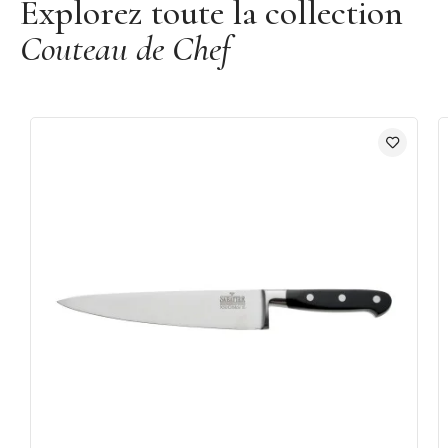
Explorez toute la collection
Couteau de Chef