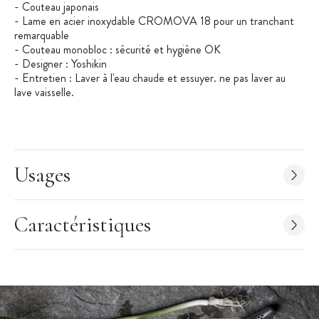
- Couteau japonais
- Lame en acier inoxydable CROMOVA 18 pour un tranchant
remarquable
- Couteau monobloc : sécurité et hygiène OK
- Designer : Yoshikin
- Entretien : Laver à l'eau chaude et essuyer. ne pas laver au
lave vaisselle.
Usages
Caractéristiques