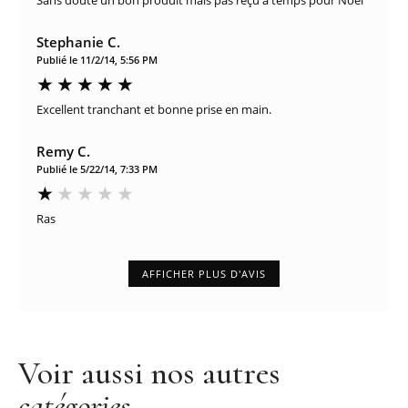
Stephanie C.
Publié le 11/2/14, 5:56 PM
Excellent tranchant et bonne prise en main.
Remy C.
Publié le 5/22/14, 7:33 PM
Ras
AFFICHER PLUS D'AVIS
Voir aussi nos autres
catégories