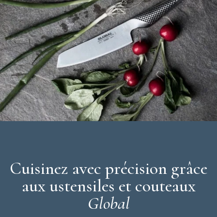
Cuisinez avec précision grâce
aux ustensiles et couteaux
Global