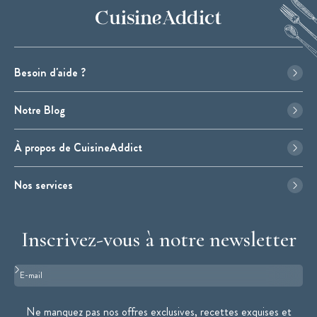
Besoin d'aide ?
Notre Blog
À propos de CuisineAddict
Nos services
Inscrivez-vous à notre newsletter
Format : adresse@email.com
Ne manquez pas nos offres exclusives, recettes exquises et