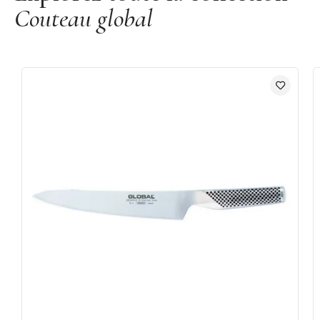
Couteau global