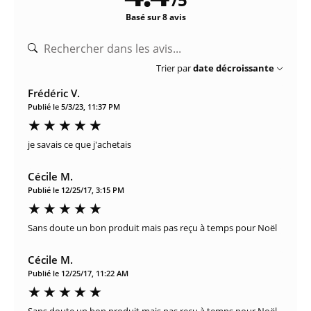
Basé sur 8 avis
Trier par
date décroissante
Frédéric V.
Publié le 5/3/23, 11:37 PM
je savais ce que j'achetais
Cécile M.
Publié le 12/25/17, 3:15 PM
Sans doute un bon produit mais pas reçu à temps pour Noël
Cécile M.
Publié le 12/25/17, 11:22 AM
Sans doute un bon produit mais pas reçu à temps pour Noël