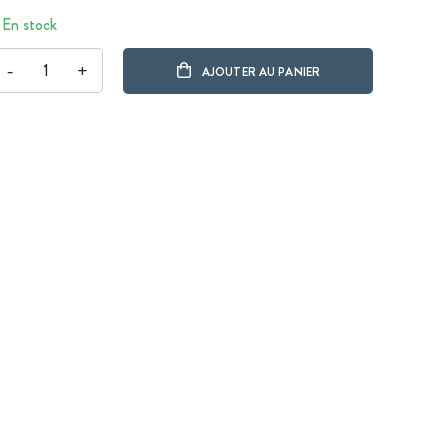
En stock
-
+
AJOUTER AU PANIER