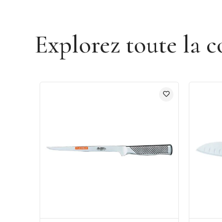
Explorez toute la c