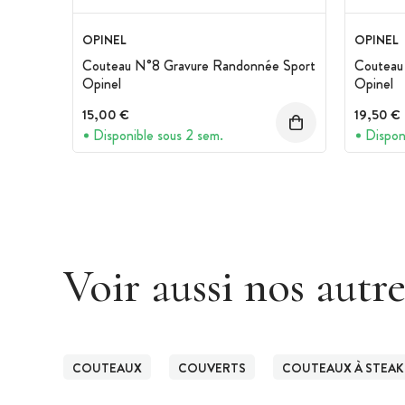
OPINEL
OPINEL
Couteau N°8 Gravure Randonnée Sport
Couteau 
Opinel
Opinel
15,00 €
19,50 €
Disponible sous 2 sem.
Dispon
Voir aussi nos autr
COUTEAUX
COUVERTS
COUTEAUX À STEAK