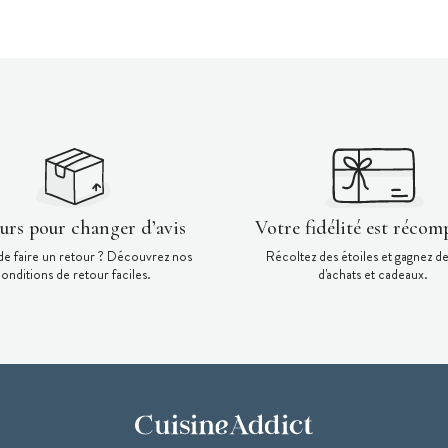
ours pour changer d’avis
Votre fidélité est récom
de faire un retour ? Découvrez nos
Récoltez des étoiles et gagnez d
onditions de retour faciles.
d'achats et cadeaux.