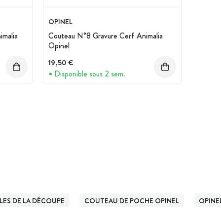
OPINEL
imalia
Couteau N°8 Gravure Cerf Animalia
Opinel
19,50 €
Disponible sous 2 sem.
LES DE LA DÉCOUPE
COUTEAU DE POCHE OPINEL
OPINE