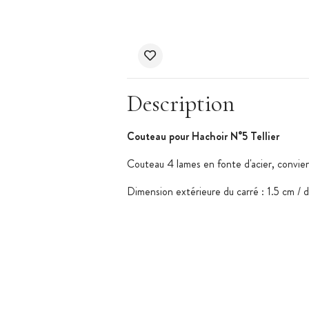
Description
Couteau pour Hachoir N°5 Tellier
Couteau 4 lames en fonte d'acier, convien
Dimension extérieure du carré : 1.5 cm / d