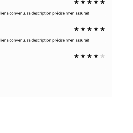
ier a convenu, sa description précise m'en assurait.
ier a convenu, sa description précise m'en assurait.