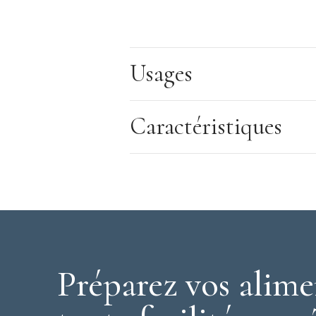
Usages
Caractéristiques
Préparez vos alime