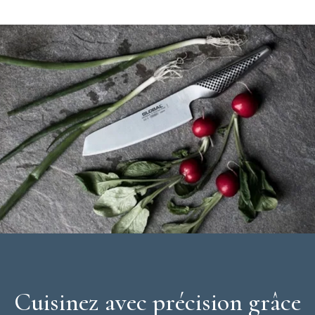
Cuisinez avec précision grâce