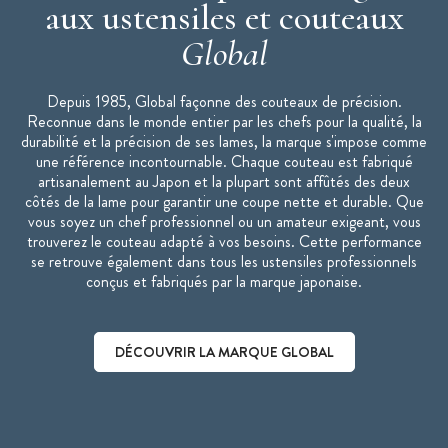
aux ustensiles et couteaux
Global
Depuis 1985, Global façonne des couteaux de précision.
Reconnue dans le monde entier par les chefs pour la qualité, la
durabilité et la précision de ses lames, la marque s'impose comme
une référence incontournable. Chaque couteau est fabriqué
artisanalement au Japon et la plupart sont affûtés des deux
côtés de la lame pour garantir une coupe nette et durable. Que
vous soyez un chef professionnel ou un amateur exigeant, vous
trouverez le couteau adapté à vos besoins. Cette performance
se retrouve également dans tous les ustensiles professionnels
conçus et fabriqués par la marque japonaise.
DÉCOUVRIR LA MARQUE GLOBAL