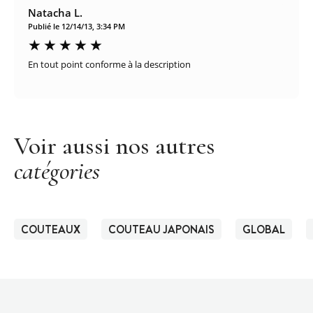
Natacha L.
Publié le 12/14/13, 3:34 PM
En tout point conforme à la description
Voir aussi nos autres
catégories
COUTEAUX
COUTEAU JAPONAIS
GLOBAL