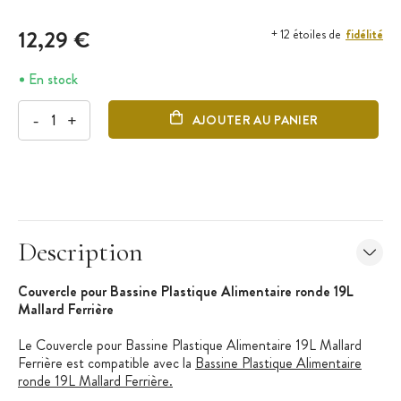
12,29 €
fidélité
+ 12 étoiles de
En stock
-
+
AJOUTER AU PANIER
Description
Couvercle pour Bassine Plastique Alimentaire ronde 19L
Mallard Ferrière
Le Couvercle pour Bassine Plastique Alimentaire 19L Mallard
Ferrière est compatible avec la
Bassine Plastique Alimentaire
ronde 19L Mallard Ferrière.