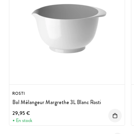
ROSTI
Bol Mélangeur Margrethe 3L Blanc Rosti
29,95 €
En stock