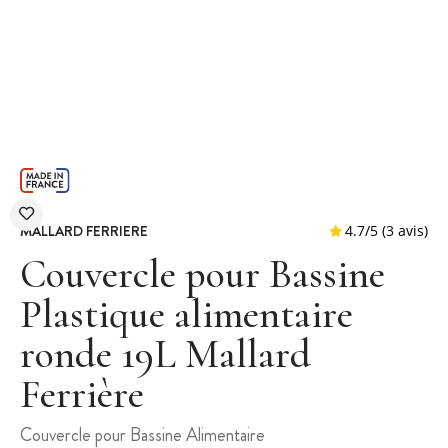
MALLARD FERRIERE
Couvercle pour Bassine
Plastique alimentaire
ronde 19L Mallard
4.7
/
5
Ferrière
Couvercle pour Bassine Alimentaire