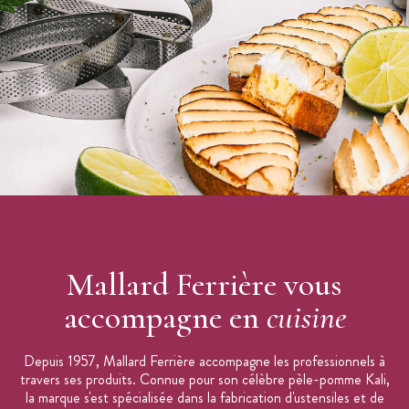
Mallard Ferrière vous
accompagne en
cuisine
Depuis 1957, Mallard Ferrière accompagne les professionnels à
travers ses produits. Connue pour son célèbre pèle-pomme Kali,
la marque s'est spécialisée dans la fabrication d'ustensiles et de