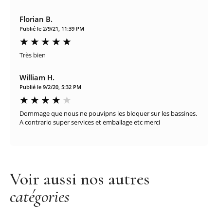
Florian B.
Publié le 2/9/21, 11:39 PM
Très bien
William H.
Publié le 9/2/20, 5:32 PM
Dommage que nous ne pouvipns les bloquer sur les bassines.
A contrario super services et emballage etc merci
Voir aussi nos autres
catégories