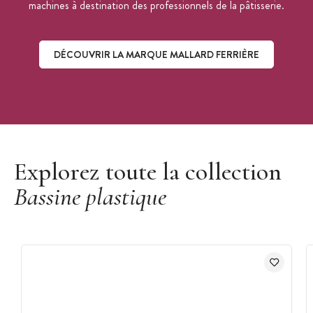
machines à destination des professionnels de la pâtisserie.
DÉCOUVRIR LA MARQUE MALLARD FERRIÈRE
Découvrir la marque Mallard Ferrière
Explorez toute la collection
Bassine plastique