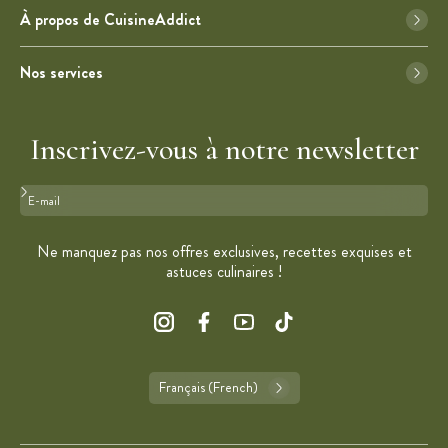
À propos de CuisineAddict
Nos services
Inscrivez-vous à notre newsletter
Format : adresse@email.com
Ne manquez pas nos offres exclusives, recettes exquises et
astuces culinaires !
Français (French)