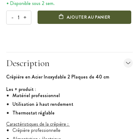
Disponible sous 2 sem.
-
+
AJOUTER AU PANIER
Description
Crêpière en Acier Inoxydable 2 Plaques de 40 cm
Les + produit :
Matériel professionnel
Utilisation à haut rendement
Thermostat réglable
Caractéristiques de la crêpière :
Crêpière professionnelle
Alimentation :
électrique