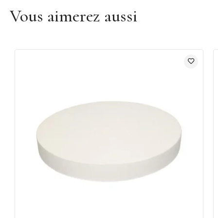
Vous aimerez aussi