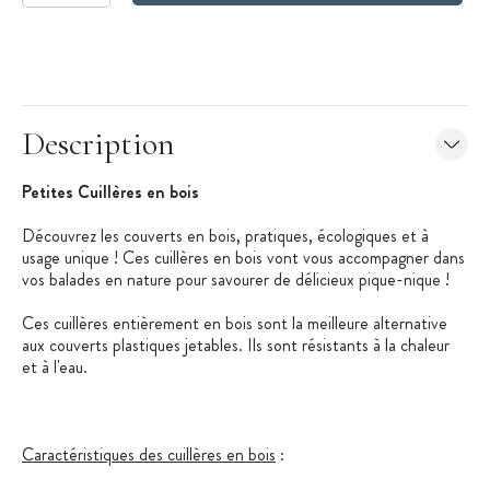
Description
Petites Cuillères en bois
Découvrez les couverts en bois, pratiques, écologiques et à
usage unique ! Ces cuillères en bois vont vous accompagner dans
vos balades en nature pour savourer de délicieux pique-nique !
Ces cuillères entièrement en bois sont la meilleure alternative
aux couverts plastiques jetables. Ils sont résistants à la chaleur
et à l'eau.
Caractéristiques des cuillères en bois
: