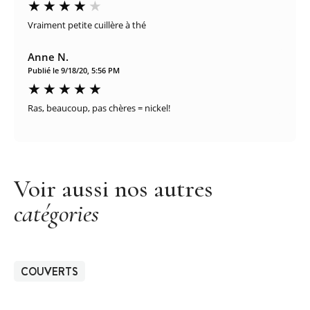
Vraiment petite cuillère à thé
Anne N.
Publié le 9/18/20, 5:56 PM
Ras, beaucoup, pas chères = nickel!
Voir aussi nos autres
catégories
COUVERTS