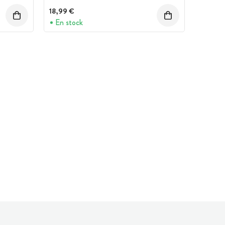
18,99 €
En stock