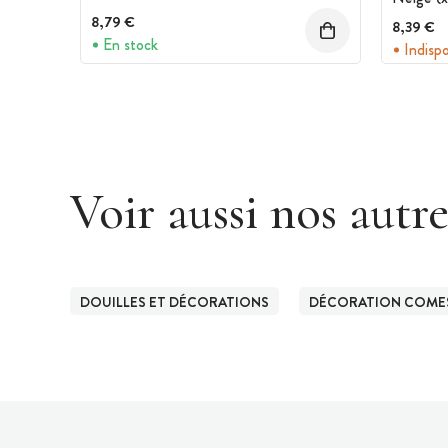
8,79 €
8,39 €
En stock
Indisp
Voir aussi nos autr
DOUILLES ET DÉCORATIONS
DÉCORATION COMES