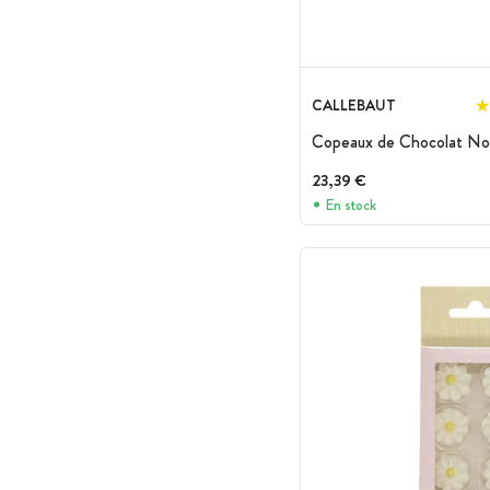
CALLEBAUT
Copeaux de Chocolat Noir
23,39 €
En stock