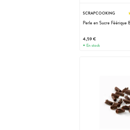
SCRAPCOOKING
Perle en Sucre Féérique 
4,59 €
En stock