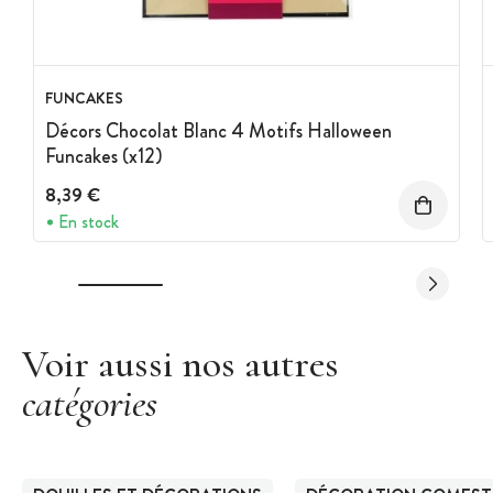
FUNCAKES
Décors Chocolat Blanc 4 Motifs Halloween
Funcakes (x12)
8,39 €
En stock
Voir aussi nos autres
catégories