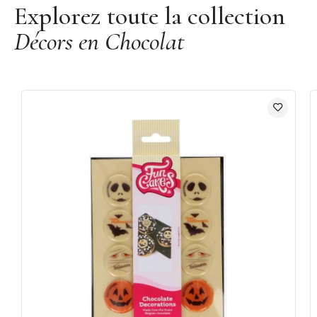
Explorez toute la collection
Décors en Chocolat