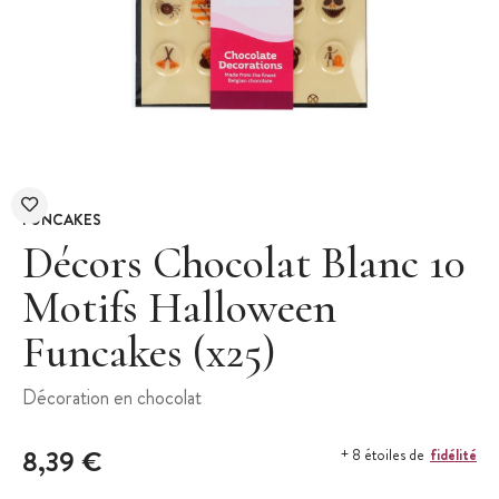
FUNCAKES
Décors Chocolat Blanc 10
Motifs Halloween
Funcakes (x25)
Décoration en chocolat
8,39 €
fidélité
+ 8 étoiles de