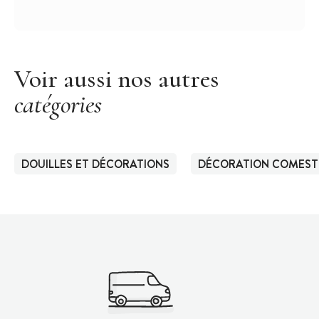
Voir aussi nos autres
catégories
DOUILLES ET DÉCORATIONS
DÉCORATION COMEST