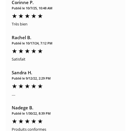
Corinne P.
Publié le 10/7/25, 10:48 AM
Très bien
Rachel B.
Publié le 10/17/24, 7:12 PM
Satisfait
Sandra H.
Publié le 9/12/22, 2:29 PM
....
Nadege B.
Publié le 1/30/22, 8:39 PM
Produits conformes