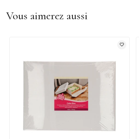
Vous aimerez aussi