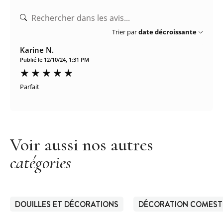
Trier par
date décroissante
Karine N.
Publié le 12/10/24, 1:31 PM
Parfait
Voir aussi nos autres
catégories
DOUILLES ET DÉCORATIONS
DÉCORATION COMEST