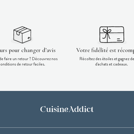
ours pour changer d’avis
Votre fidélité est récom
de faire un retour ? Découvrez nos
Récoltez des étoiles et gagnez d
onditions de retour faciles.
d'achats et cadeaux.