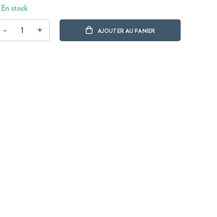
En stock
-
+
AJOUTER AU PANIER