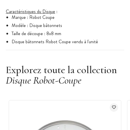
Caractéristiques du Disque
:
Marque : Robot Coupe
Modèle : Disque bâtonnets
Taille de découpe : 8x8 mm
Disque bâtonnets Robot Coupe vendu à l'unité
Explorez toute la collection
Disque Robot-Coupe