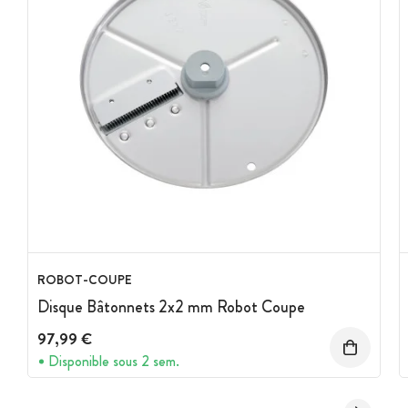
ROBOT-COUPE
Disque Bâtonnets 2x2 mm Robot Coupe
97,99 €
Disponible sous 2 sem.