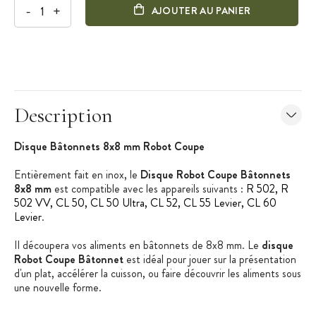
-
+
AJOUTER AU PANIER
Description
Disque Bâtonnets 8x8 mm Robot Coupe
Entièrement fait en inox, le
Disque Robot Coupe Bâtonnets
8x8 mm
est compatible avec les appareils suivants :
R 502, R
502 VV, CL 50, CL 50 Ultra, CL 52, CL 55 Levier, CL 60
Levier
.
Il découpera vos aliments en bâtonnets de 8x8 mm. Le
disque
Robot Coupe Bâtonnet
est idéal pour jouer sur la présentation
d'un plat, accélérer la cuisson, ou faire découvrir les aliments sous
une nouvelle forme.