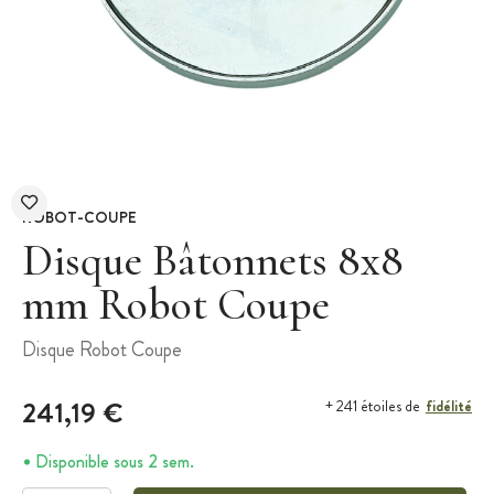
ROBOT-COUPE
Disque Bâtonnets 8x8
mm Robot Coupe
Disque Robot Coupe
241,19 €
fidélité
+ 241 étoiles de
Disponible sous 2 sem.