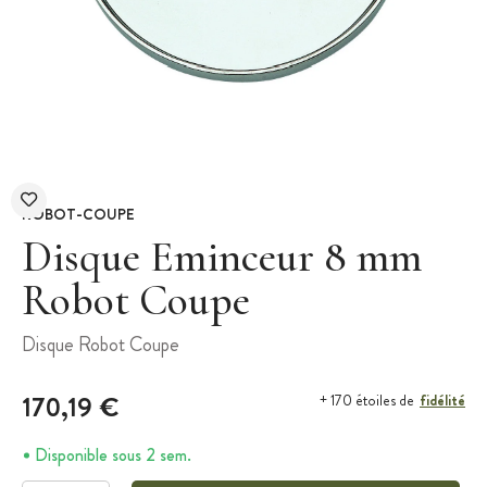
ROBOT-COUPE
Disque Eminceur 8 mm
Robot Coupe
Disque Robot Coupe
170,19 €
fidélité
+ 170 étoiles de
Disponible sous 2 sem.