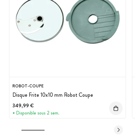
ROBOT-COUPE
Disque Frite 10x10 mm Robot Coupe
349,99 €
Disponible sous 2 sem.