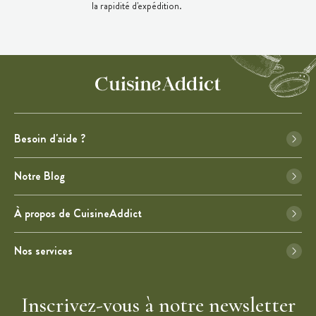
la rapidité d'expédition.
Besoin d'aide ?
Notre Blog
À propos de CuisineAddict
Nos services
Inscrivez-vous à notre newsletter