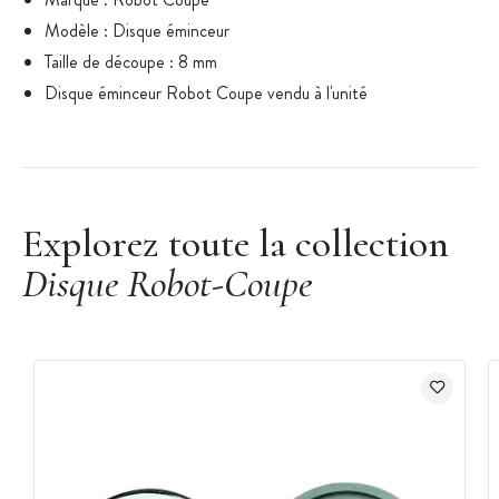
Modèle : Disque éminceur
Taille de découpe : 8 mm
Disque éminceur Robot Coupe vendu à l'unité
Explorez toute la collection
Disque Robot-Coupe