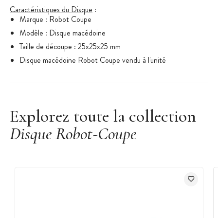
Caractéristiques du Disque
:
Marque : Robot Coupe
Modèle : Disque macédoine
Taille de découpe : 25x25x25 mm
Disque macédoine Robot Coupe vendu à l'unité
Explorez toute la collection
Disque Robot-Coupe