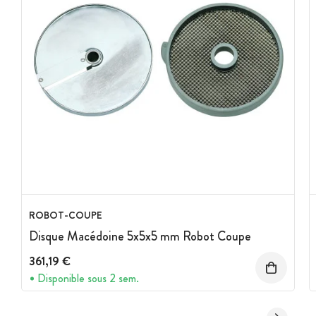
ROBOT-COUPE
Disque Macédoine 5x5x5 mm Robot Coupe
361,19 €
Disponible sous 2 sem.