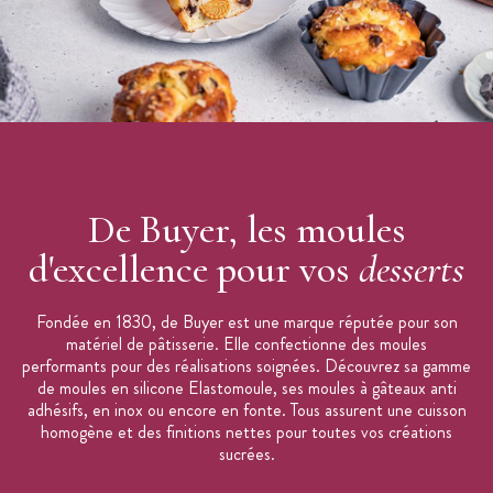
De Buyer, les moules
d'excellence pour vos
desserts
Fondée en 1830, de Buyer est une marque réputée pour son
matériel de pâtisserie. Elle confectionne des moules
performants pour des réalisations soignées. Découvrez sa gamme
de moules en silicone Elastomoule, ses moules à gâteaux anti
adhésifs, en inox ou encore en fonte. Tous assurent une cuisson
homogène et des finitions nettes pour toutes vos créations
sucrées.