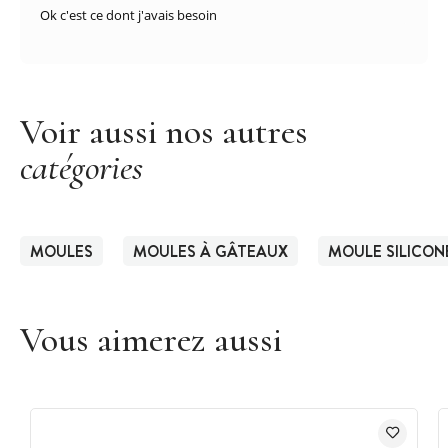
Ok c'est ce dont j'avais besoin
Voir aussi nos autres
catégories
MOULES
MOULES À GÂTEAUX
MOULE SILICON
Vous aimerez aussi