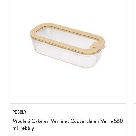
PEBBLY
Moule à Cake en Verre et Couvercle en Verre 560
ml Pebbly