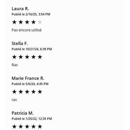
Laura R.
Publié le 2/16/25, 3:54 PM
Pas encore utilisé
Stella F.
Publié le 10/21/24, 6:39 PM
Ras
Marie France R.
Publié le 5/6/24, 4:45 PM
ras
Patricia M.
Publié le 1/25/22, 12:35 PM