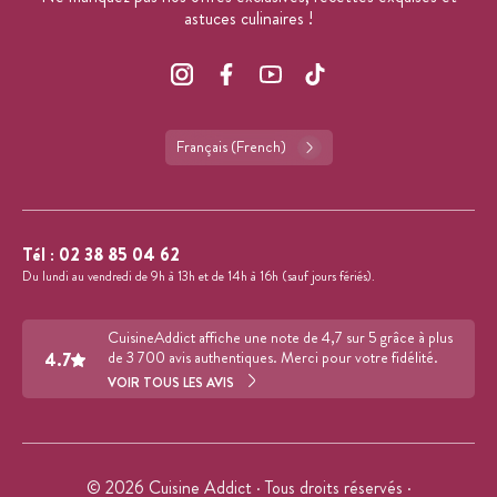
astuces culinaires !
Français (French)
Tél :
02 38 85 04 62
Du lundi au vendredi de 9h à 13h et de 14h à 16h (sauf jours fériés).
CuisineAddict affiche une note de 4,7 sur 5 grâce à plus
4.7
de 3 700 avis authentiques. Merci pour votre fidélité.
VOIR TOUS LES AVIS
© 2026 Cuisine Addict · Tous droits réservés ·