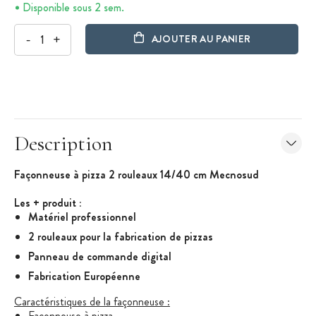
Disponible sous 2 sem.
-
+
AJOUTER AU PANIER
Description
Façonneuse à pizza 2 rouleaux 14/40 cm
Mecnosud
Les + produit :
Matériel professionnel
2 rouleaux pour la fabrication de pizzas
Panneau de commande digital
Fabrication Européenne
Caractéristiques de la façonneuse :
Façonneuse à pizza