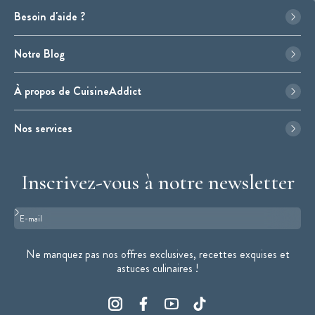
Besoin d'aide ?
Notre Blog
À propos de CuisineAddict
Nos services
Inscrivez-vous à notre newsletter
Format : adresse@email.com
Ne manquez pas nos offres exclusives, recettes exquises et
astuces culinaires !