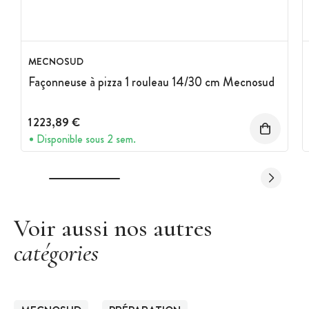
MECNOSUD
Façonneuse à pizza 1 rouleau 14/30 cm Mecnosud
1 223,89 €
Disponible sous 2 sem.
Voir aussi nos autres
catégories