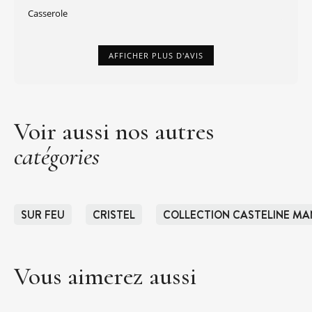
Casserole
AFFICHER PLUS D'AVIS
Voir aussi nos autres
catégories
SUR FEU
CRISTEL
COLLECTION CASTELINE MA
Vous aimerez aussi