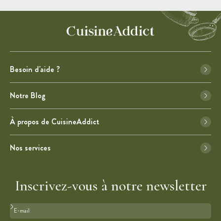
Besoin d'aide ?
Notre Blog
À propos de CuisineAddict
Nos services
Inscrivez-vous à notre newsletter
Format : adresse@email.com