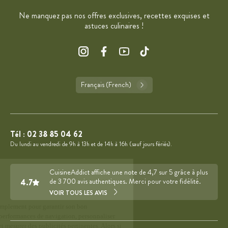
Ne manquez pas nos offres exclusives, recettes exquises et
astuces culinaires !
Français (French)
Tél :
02 38 85 04 62
Du lundi au vendredi de 9h à 13h et de 14h à 16h (sauf jours fériés).
CuisineAddict affiche une note de 4,7 sur 5 grâce à plus
4.7
de 3 700 avis authentiques. Merci pour votre fidélité.
VOIR TOUS LES AVIS