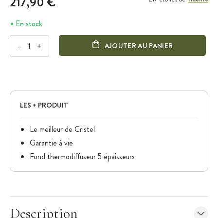
217,90 €
En stock
-
+
AJOUTER AU PANIER
LES + PRODUIT
Le meilleur de Cristel
Garantie à vie
Fond thermodiffuseur 5 épaisseurs
Description