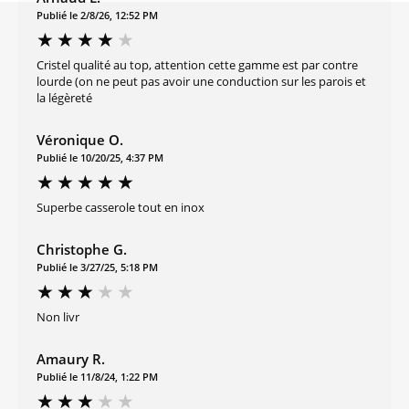
Publié le 2/8/26, 12:52 PM
Cristel qualité au top, attention cette gamme est par contre
lourde (on ne peut pas avoir une conduction sur les parois et
la légèreté
Véronique O.
Publié le 10/20/25, 4:37 PM
Superbe casserole tout en inox
Christophe G.
Publié le 3/27/25, 5:18 PM
Non livr
Amaury R.
Publié le 11/8/24, 1:22 PM