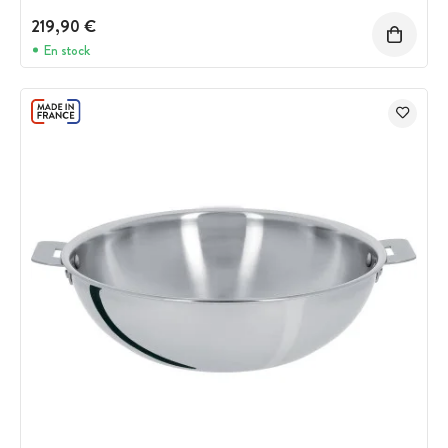
219,90 €
En stock