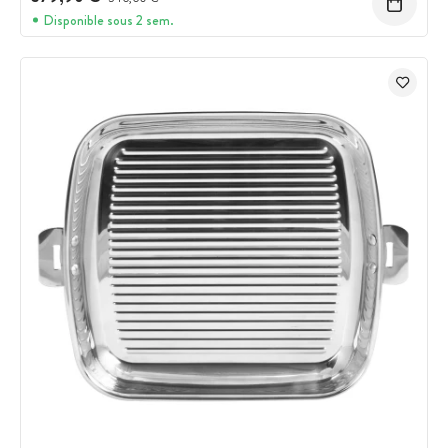
Disponible sous 2 sem.