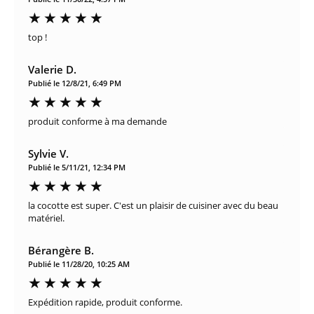
top !
Valerie D.
Publié le 12/8/21, 6:49 PM
produit conforme à ma demande
Sylvie V.
Publié le 5/11/21, 12:34 PM
la cocotte est super. C'est un plaisir de cuisiner avec du beau
matériel.
Bérangère B.
Publié le 11/28/20, 10:25 AM
Expédition rapide, produit conforme.