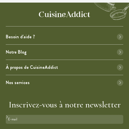
Besoin d'aide ?
Notre Blog
À propos de CuisineAddict
Nos services
Inscrivez-vous à notre newsletter
Format : adresse@email.com