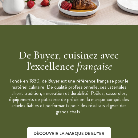
De Buyer, cuisinez avec
l'excellence
française
Fondé en 1830, de Buyer est une référence française pour le
matériel culinaire. De qualité professionnelle, ses ustensiles
allient tradition, innovation et durabilité. Poêles, casseroles,
équipements de pâtisserie de précision, la marque conçoit des
articles fiables et performants pour des résultats dignes des
grands chefs !
DÉCOUVRIR LA MARQUE DE BUYER