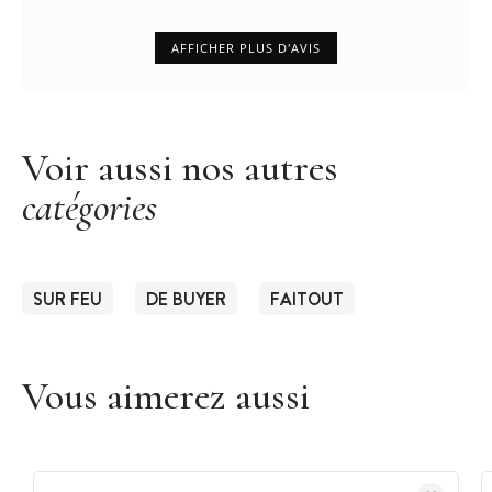
AFFICHER PLUS D'AVIS
Voir aussi nos autres
catégories
SUR FEU
DE BUYER
FAITOUT
Vous aimerez aussi