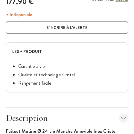
177,90 €
Indisponible
S'INCRIRE À L'ALERTE
LES + PRODUIT
Garantie à vie
Qualité et technologie Cristel
Rangement facile
Description
Faitout Mutine Ø 24 cm Manche Amovible Inox Cristel