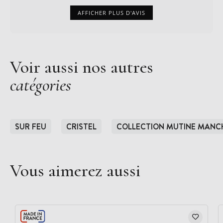
AFFICHER PLUS D'AVIS
Voir aussi nos autres
catégories
SUR FEU
CRISTEL
COLLECTION MUTINE MANCH
Vous aimerez aussi