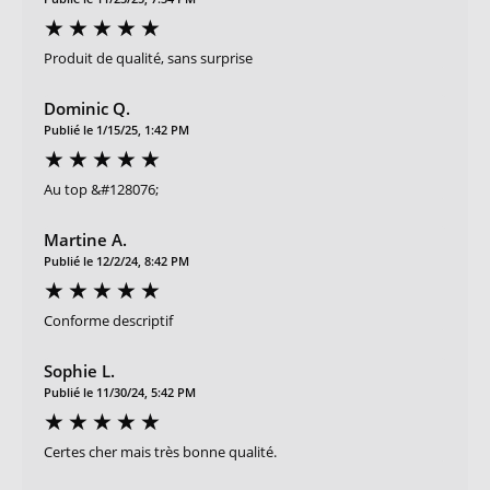
Produit de qualité, sans surprise
Dominic Q.
Publié le 1/15/25, 1:42 PM
Au top &#128076;
Martine A.
Publié le 12/2/24, 8:42 PM
Conforme descriptif
Sophie L.
Publié le 11/30/24, 5:42 PM
Certes cher mais très bonne qualité.