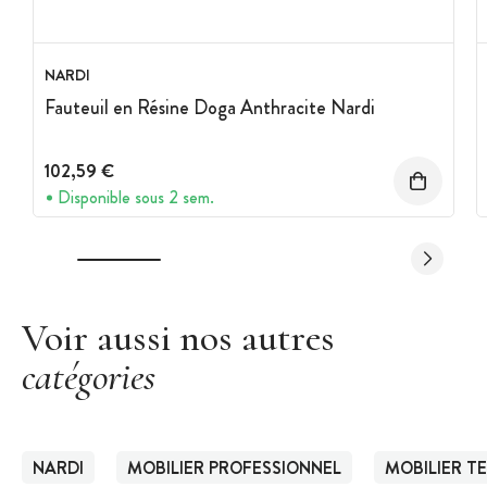
NARDI
Fauteuil en Résine Doga Anthracite Nardi
102,59 €
Disponible sous 2 sem.
Voir aussi nos autres
catégories
NARDI
MOBILIER PROFESSIONNEL
MOBILIER T