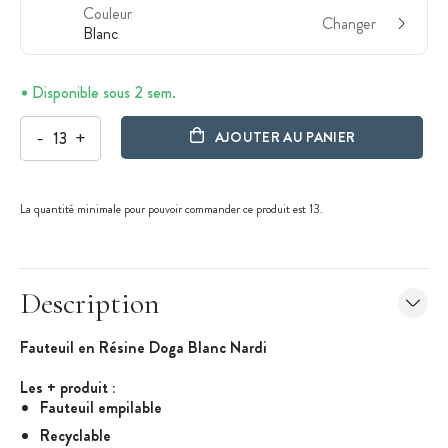
Couleur
Changer
Blanc
Disponible sous 2 sem.
-
+
AJOUTER AU PANIER
La quantité minimale pour pouvoir commander ce produit est 13.
Description
Fauteuil en Résine Doga Blanc Nardi
Les + produit
:
Fauteuil empilable
Recyclable