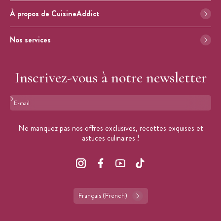
À propos de CuisineAddict
Nos services
Inscrivez-vous à notre newsletter
Format : adresse@email.com
Ne manquez pas nos offres exclusives, recettes exquises et
astuces culinaires !
Français (French)