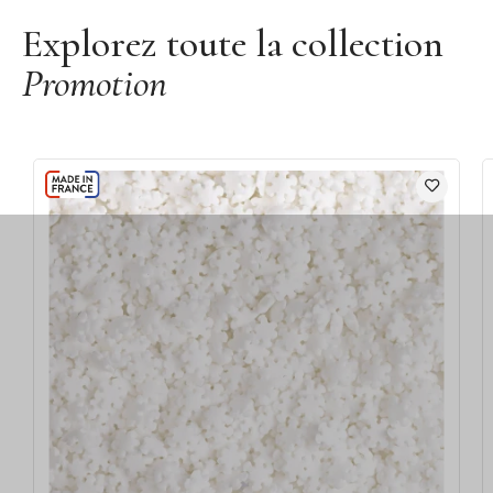
Explorez toute la collection
Promotion