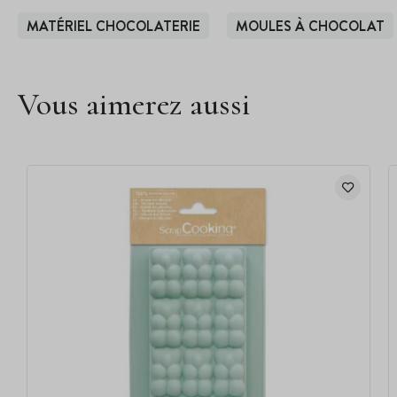
MATÉRIEL CHOCOLATERIE
MOULES À CHOCOLAT
Vous aimerez aussi