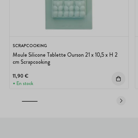
SCRAPCOOKING
Moule Silicone Tablette Ourson 21 x 10,5 x H 2
cm Scrapcooking
11,90 €
En stock