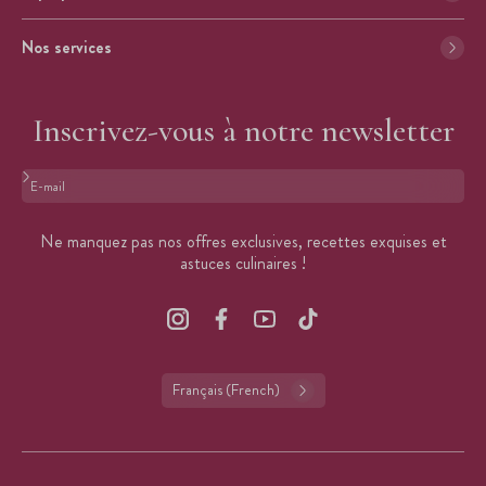
Nos services
Inscrivez-vous à notre newsletter
Format : adresse@email.com
Ne manquez pas nos offres exclusives, recettes exquises et
astuces culinaires !
Français (French)