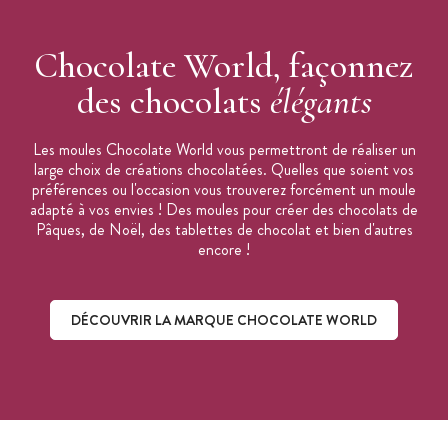
Chocolate World, façonnez
des chocolats
élégants
Les moules Chocolate World vous permettront de réaliser un
large choix de créations chocolatées. Quelles que soient vos
préférences ou l'occasion vous trouverez forcément un moule
adapté à vos envies ! Des moules pour créer des chocolats de
Pâques, de Noël, des tablettes de chocolat et bien d'autres
encore !
DÉCOUVRIR LA MARQUE CHOCOLATE WORLD
Découvrir la marque Chocolate World