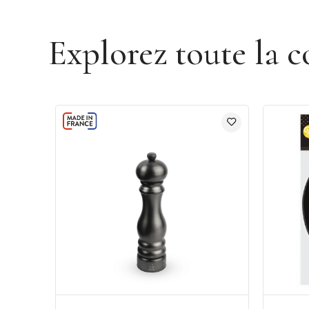
Explorez toute la c