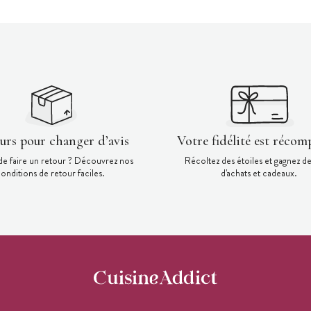
ours pour changer d’avis
Votre fidélité est récom
de faire un retour ? Découvrez nos
Récoltez des étoiles et gagnez d
onditions de retour faciles.
d'achats et cadeaux.