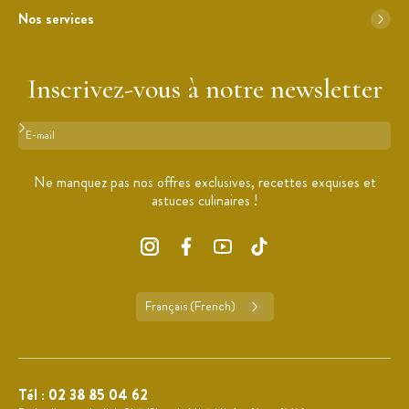
Nos services
Inscrivez-vous à notre newsletter
Format : adresse@email.com
Ne manquez pas nos offres exclusives, recettes exquises et
astuces culinaires !
Français (French)
Tél :
02 38 85 04 62