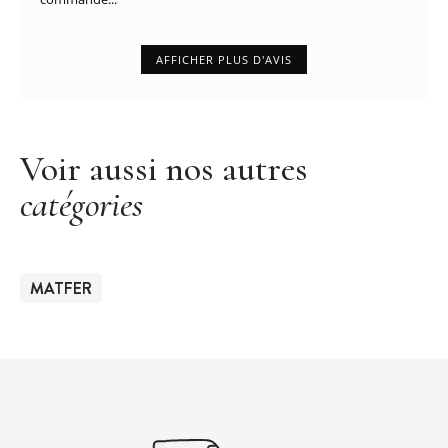
AFFICHER PLUS D'AVIS
Voir aussi nos autres
catégories
MATFER