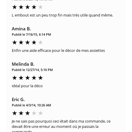
L embout est un peu trop fin mais très utile quand même.
Amina B.
Publié le 7/16/15, 6:14 PM
Enfin une aide efficace pour le décor de mes assiettes
Melinda B.
Publié le 12/27/14, 5:10 PM
idéal pour la déco
Eric G.
Publié le 4/3/14, 10:26 AM
Je ne sais pas pourquoi ceci était dans ma commande, ce
devait être une erreur au moment où je passais la
commande...