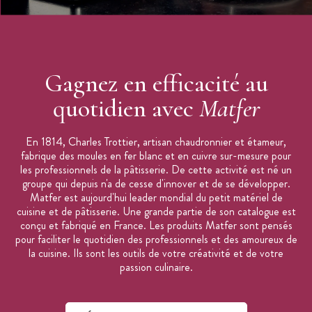
Gagnez en efficacité au
quotidien avec
Matfer
En 1814, Charles Trottier, artisan chaudronnier et étameur,
fabrique des moules en fer blanc et en cuivre sur-mesure pour
les professionnels de la pâtisserie. De cette activité est né un
groupe qui depuis n'a de cesse d'innover et de se développer.
Matfer est aujourd'hui leader mondial du petit matériel de
cuisine et de pâtisserie. Une grande partie de son catalogue est
conçu et fabriqué en France. Les produits Matfer sont pensés
pour faciliter le quotidien des professionnels et des amoureux de
la cuisine. Ils sont les outils de votre créativité et de votre
passion culinaire.