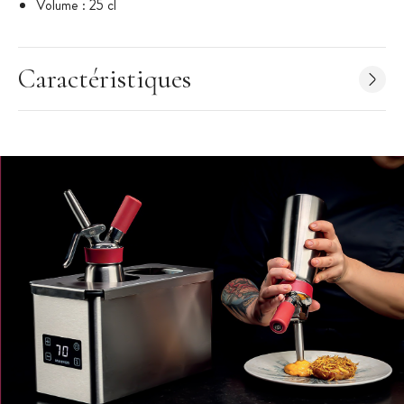
Volume : 25 cl
Caractéristiques