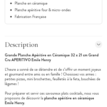
Planche en céramique
Planche apéritive four & micro-ondes
Fabrication Française
Description
Grande Planche Apéritive en Céramique 32 x 21 cm Grand
Cru APERITIVO Emile Henry
L’heure a sonné de se détendre et de s’offrir un moment joyeux
et gourmand entre amis ou en famille ! Choisissez vos armes :
petites pizzas, mini brochettes, feuilletés à la feta, bouchées de
légumes !
Pour préparer et servir ces savoureux plats cocktails, nous vous
proposons de découvrir la
planche apéritive en céramique
Emile Henry
.