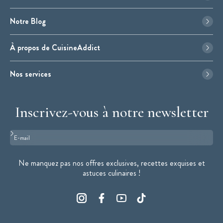
Notre Blog
À propos de CuisineAddict
Nos services
Inscrivez-vous à notre newsletter
Format : adresse@email.com
Ne manquez pas nos offres exclusives, recettes exquises et
astuces culinaires !