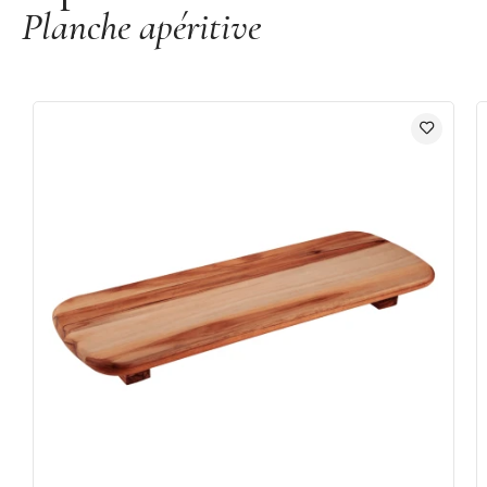
Planche apéritive