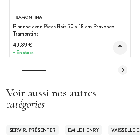
TRAMONTINA
Planche avec Pieds Bois 50 x 18 cm Provence
Tramontina
40,89 €
En stock
Voir aussi nos autres
catégories
SERVIR, PRÉSENTER
EMILE HENRY
VAISSELLE 