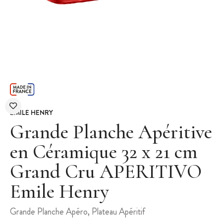
EMILE HENRY
Grande Planche Apéritive
en Céramique 32 x 21 cm
Grand Cru APERITIVO
Emile Henry
Grande Planche Apéro, Plateau Apéritif