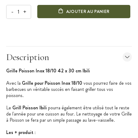
-
+
AJOUTER AU PANIER
Description
Grille Poisson Inox 18/10 42 x 30 cm Ibili
Avec la
Grille pour Poisson Inox 18/10
vous pourrez faire de vos
barbecues un véritable succès en faisant griller tous vos
poissons.
Le
Grill Poisson Ibili
pourra également être utilisé tout le reste
de l'année pour une cuisson au four. Le nettoyage de votre Grille
à Poisson se fera par un simple passage au lave-vaisselle.
Les + produit :