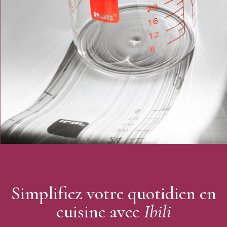
Simplifiez votre quotidien en
cuisine avec
Ibili