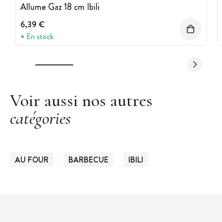
Allume Gaz 18 cm Ibili
6,39 €
En stock
Voir aussi nos autres
catégories
AU FOUR
BARBECUE
IBILI