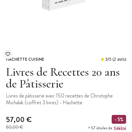
HACHETTE CUISINE
Livres de Recettes 20 ans
de Pâtisserie
3
/
5
Livres de pâtisserie avec 150 recettes de Christophe
Michalak (coffret 3 livres) - Hachette
57,00 €
- 5%
60,00 €
fidélité
+ 57 étoiles de