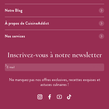
Notre Blog
À propos de CuisineAddict
Nos services
Inscrivez-vous à notre newsletter
Format : adresse@email.com
Ne manquez pas nos offres exclusives, recettes exquises et
astuces culinaires !