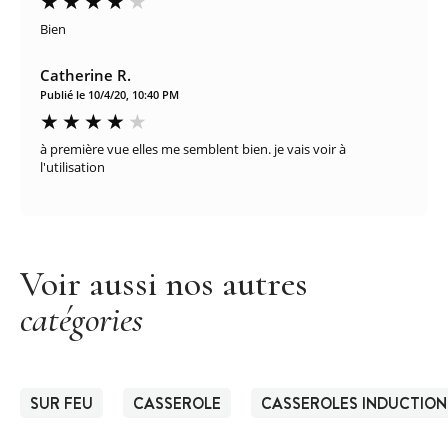
Bien
Catherine R.
Publié le 10/4/20, 10:40 PM
à première vue elles me semblent bien. je vais voir à
l'utilisation
Voir aussi nos autres
catégories
SUR FEU
CASSEROLE
CASSEROLES INDUCTION