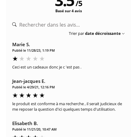
3.5
/
5
Basé sur 4 avis
Trier par
date décroissante
Marie S.
Publié le 11/28/23, 1:19 PM
Ceci est un cadeaux donc je c 'est pas .
Jean-jacques E.
Publié le 4/29/21, 12:16 PM
le produit est conforme à ma recherche , il serait judicieux de
me reposer la question d'ici quelques temps d'utilisation.
Elisabeth B.
Publié le 11/21/20, 10:47 AM