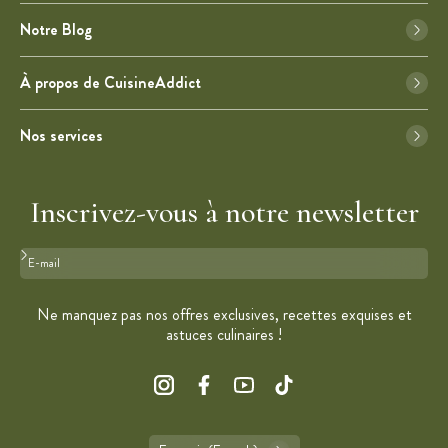
Notre Blog
À propos de CuisineAddict
Nos services
Inscrivez-vous à notre newsletter
Format : adresse@email.com
Ne manquez pas nos offres exclusives, recettes exquises et
astuces culinaires !