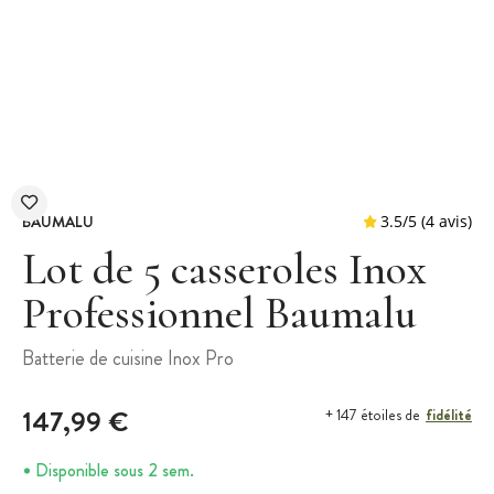
BAUMALU
Lot de 5 casseroles Inox
Professionnel Baumalu
3.5
/
5
Batterie de cuisine Inox Pro
147,99 €
fidélité
+ 147 étoiles de
Disponible sous 2 sem.