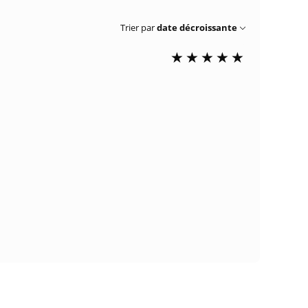
Trier par
date décroissante