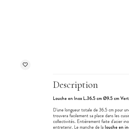
Description
Louche en Inox L.36.5 cm Ø9.5 cm Vert
D'une longueur totale de 36.5 cm pour un
trouvera facilement sa place dans les cuisi
collectivités. Entièrement faite d'acier ino
entretenir. Le manche de la
louche en in