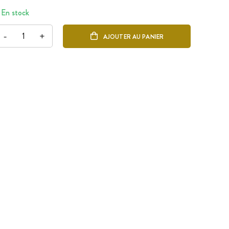
En stock
-
+
AJOUTER AU PANIER