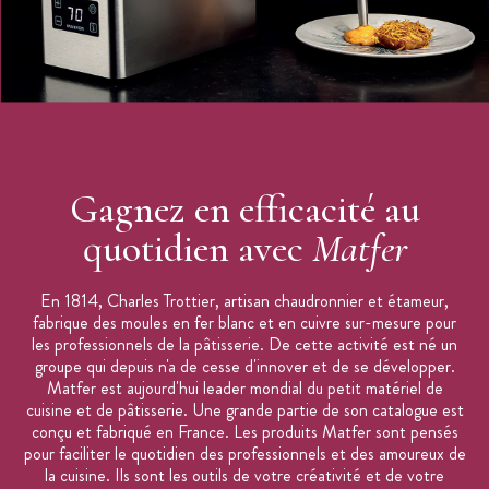
230 V
50-60 Hz
Gagnez en efficacité au
quotidien avec
Matfer
En 1814, Charles Trottier, artisan chaudronnier et étameur,
fabrique des moules en fer blanc et en cuivre sur-mesure pour
les professionnels de la pâtisserie. De cette activité est né un
groupe qui depuis n'a de cesse d'innover et de se développer.
Matfer est aujourd'hui leader mondial du petit matériel de
cuisine et de pâtisserie. Une grande partie de son catalogue est
conçu et fabriqué en France. Les produits Matfer sont pensés
pour faciliter le quotidien des professionnels et des amoureux de
la cuisine. Ils sont les outils de votre créativité et de votre