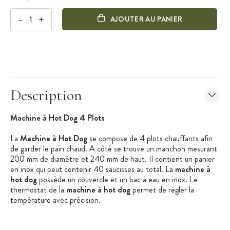
-
+
AJOUTER AU PANIER
Description
Machine à Hot Dog 4 Plots
La
Machine à Hot Dog
se compose de 4 plots chauffants afin
de garder le pain chaud. A côté se trouve un manchon mesurant
200 mm de diamètre et 240 mm de haut. Il contient un panier
en inox qui peut contenir 40 saucisses au total. La
machine à
hot dog
possède un couvercle et un bac à eau en inox. Le
thermostat de la
machine à hot dog
permet de régler la
température avec précision.