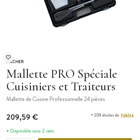
FISCHER
Mallette PRO Spéciale
Cuisiniers et Traiteurs
Mallette de Cuisine Professionnelle 24 pièces
209,59 €
fidélité
+ 209 étoiles de
Disponible sous 2 sem.