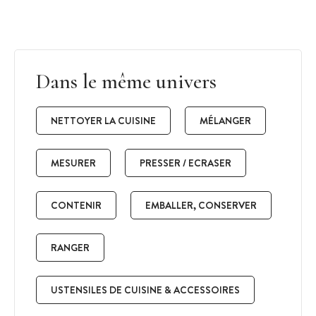
Dans le même univers
NETTOYER LA CUISINE
MÉLANGER
MESURER
PRESSER / ECRASER
CONTENIR
EMBALLER, CONSERVER
RANGER
USTENSILES DE CUISINE & ACCESSOIRES