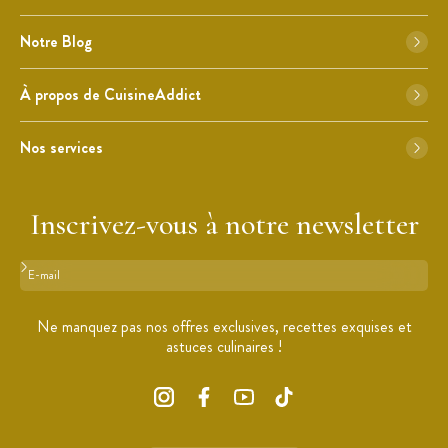
Notre Blog
À propos de CuisineAddict
Nos services
Inscrivez-vous à notre newsletter
Format : adresse@email.com
Ne manquez pas nos offres exclusives, recettes exquises et
astuces culinaires !