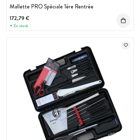
Mallette PRO Spéciale 1ère Rentrée
172,79 €
En stock