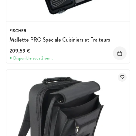
FISCHER
Mallette PRO Spéciale Cuisiniers et Traiteurs
209,59 €
Disponible sous 2 sem.