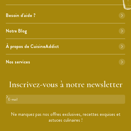
Besoin d'aide ?
Notre Blog
À propos de CuisineAddict
Nos services
Inscrivez-vous à notre newsletter
Format : adresse@email.com
Ne manquez pas nos offres exclusives, recettes exquises et
astuces culinaires !