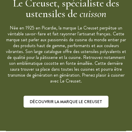
Le Creuset, spécialiste des
ustensiles de
cuisson
Née en 1925 en Picardie, la marque Le Creuset perpétue un
véritable savoir-faire et fait rayonner l'artisanat français. Cette
marque sait parler aux passionnés de cuisine du monde entier par
des produits haut de gamme, performants et aux couleurs
vibrantes. Son large catalogue offre des ustensiles polyvalents et
de qualité pour la pâtisserie et la cuisine. Retrouvez notamment
son emblématique cocotte en fonte émaillée. Cette dernière
saura trouver sa place dans toutes les cuisines et pourra être
transmise de génération en génération. Prenez plaisir à cuisiner
avec Le Creuset.
DÉCOUVRIR LA MARQUE LE CREUSET