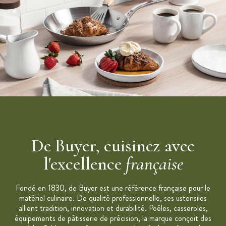
Poids : 1,54 kg
De Buyer, cuisinez avec
l'excellence
française
Fondé en 1830, de Buyer est une référence française pour le
matériel culinaire. De qualité professionnelle, ses ustensiles
allient tradition, innovation et durabilité. Poêles, casseroles,
équipements de pâtisserie de précision, la marque conçoit des