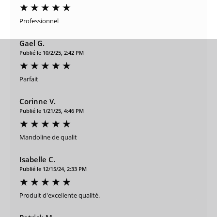
Professionnel
Gael G.
Publié le 10/2/25, 2:42 PM
Parfait
Corinne V.
Publié le 1/21/25, 4:46 PM
Mandoline de qualit
Isabelle C.
Publié le 12/15/24, 2:33 PM
Produit d'excellente qualité.