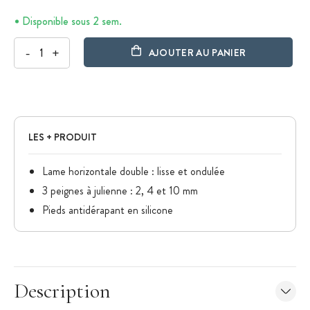
Disponible sous 2 sem.
-
+
AJOUTER AU PANIER
LES + PRODUIT
Lame horizontale double : lisse et ondulée
3 peignes à julienne : 2, 4 et 10 mm
Pieds antidérapant en silicone
Description