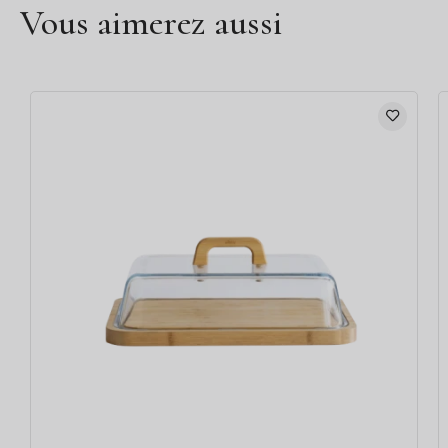
Vous aimerez aussi