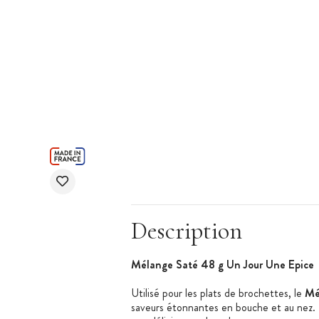
Description
Mélange Saté 48 g Un Jour Une Epice
Utilisé pour les plats de brochettes, le
Mé
saveurs étonnantes en bouche et au nez.