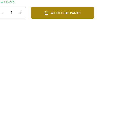
En stock
-
+
AJOUTER AU PANIER