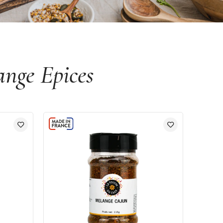
nge Epices