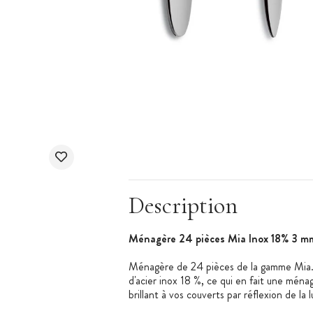
Description
Ménagère 24 pièces Mia Inox 18% 3 
Ménagère de 24 pièces de la gamme Mia.
d'acier inox 18 %, ce qui en fait une ména
brillant à vos couverts par réflexion de la 