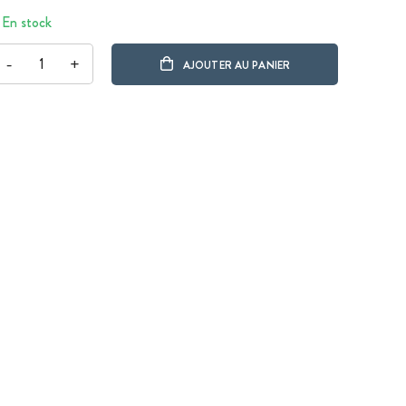
En stock
-
+
AJOUTER AU PANIER