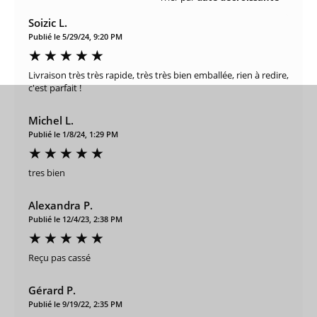
Soizic L.
Publié le 5/29/24, 9:20 PM
Livraison très très rapide, très très bien emballée, rien à redire,
c'est parfait !
Michel L.
Publié le 1/8/24, 1:29 PM
tres bien
Alexandra P.
Publié le 12/4/23, 2:38 PM
Reçu pas cassé
Gérard P.
Publié le 9/19/22, 2:35 PM