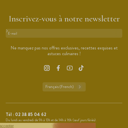
Inscrivez-vous à notre newsletter
Format : adresse@email.com
Ne manquez pas nos offres exclusives, recettes exquises et
astuces culinaires !
Français (French)
Tél :
02 38 85 04 62
Du lundi au vendredi de 9h à 13h et de 14h à 16h (sauf jours fériés).