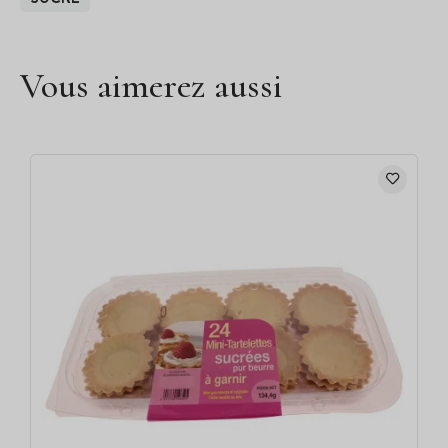
Vous aimerez aussi