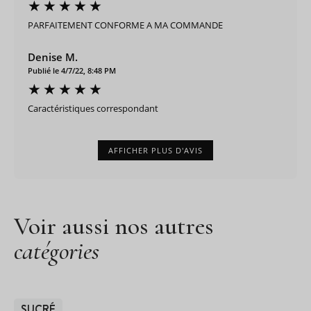
PARFAITEMENT CONFORME A MA COMMANDE
Denise M.
Publié le 4/7/22, 8:48 PM
Caractéristiques correspondant
AFFICHER PLUS D'AVIS
Voir aussi nos autres
catégories
SUCRÉ