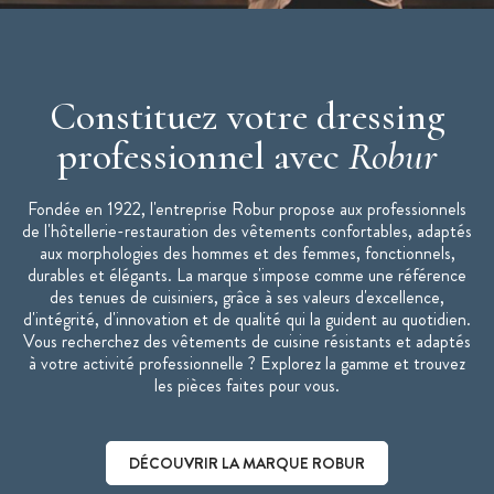
Constituez votre dressing
professionnel avec
Robur
Fondée en 1922, l'entreprise Robur propose aux professionnels
de l'hôtellerie-restauration des vêtements confortables, adaptés
aux morphologies des hommes et des femmes, fonctionnels,
durables et élégants. La marque s'impose comme une référence
des tenues de cuisiniers, grâce à ses valeurs d'excellence,
d'intégrité, d'innovation et de qualité qui la guident au quotidien.
Vous recherchez des vêtements de cuisine résistants et adaptés
à votre activité professionnelle ? Explorez la gamme et trouvez
les pièces faites pour vous.
DÉCOUVRIR LA MARQUE ROBUR