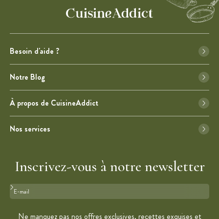
Besoin d'aide ?
Notre Blog
À propos de CuisineAddict
Nos services
Inscrivez-vous à notre newsletter
Format : adresse@email.com
Ne manquez pas nos offres exclusives, recettes exquises et