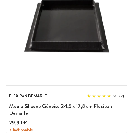
FLEXIPAN DEMARLE
5
/
5
(2)
Moule Silicone Génoise 24,5 x 17,8 cm Flexipan
Demarle
29,90 €
Indisponible