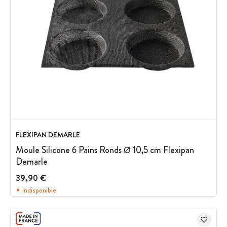
FLEXIPAN DEMARLE
Moule Silicone 6 Pains Ronds Ø 10,5 cm Flexipan
Demarle
39,90 €
Indisponible