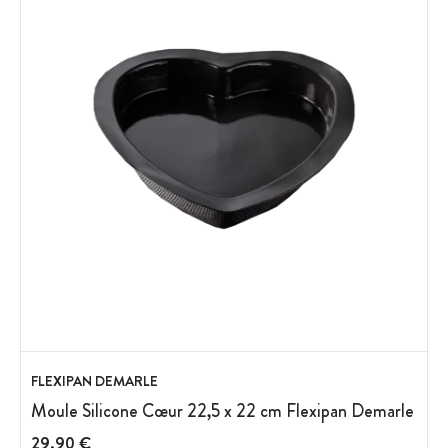
FLEXIPAN DEMARLE
Moule Silicone Cœur 22,5 x 22 cm Flexipan Demarle
29,90 €