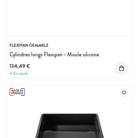
FLEXIPAN DEMARLE
Cylindres longs Flexipan - Moule silicone
134,49 €
En stock