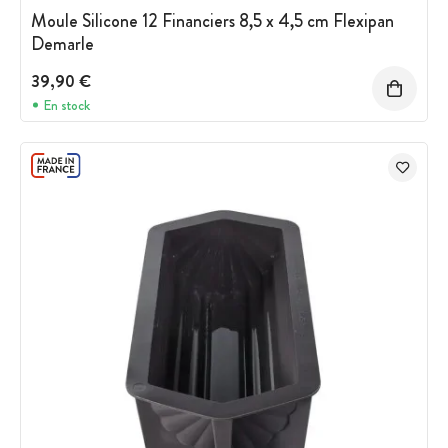
Moule Silicone 12 Financiers 8,5 x 4,5 cm Flexipan
Demarle
39,90 €
En stock