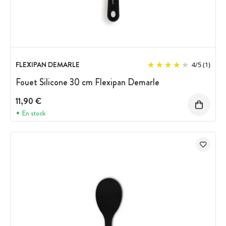
FLEXIPAN DEMARLE
4
/
5
(1)
Fouet Silicone 30 cm Flexipan Demarle
11,90 €
En stock