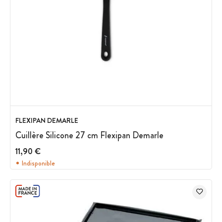
FLEXIPAN DEMARLE
Cuillère Silicone 27 cm Flexipan Demarle
11,90 €
Indisponible