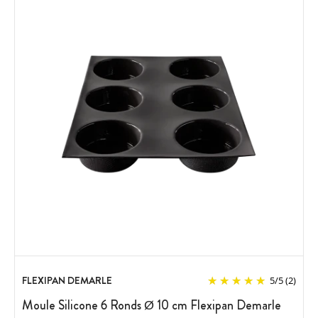
FLEXIPAN DEMARLE
5
/
5
(2)
Moule Silicone 6 Ronds Ø 10 cm Flexipan Demarle