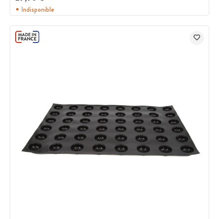
Indisponible