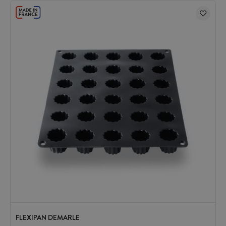
FLEXIPAN DEMARLE