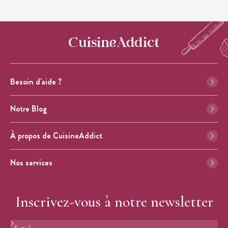
Besoin d'aide ?
Notre Blog
À propos de CuisineAddict
Nos services
Inscrivez-vous à notre newsletter